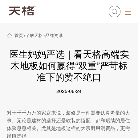
首页
了解天格
品牌资讯
医生妈妈严选｜看天格高端实
木地板如何赢得“双重”严苛标
准下的赞不绝口
2025-06-24
对于千千万万的家庭来说，装修是一件需要认真考量的大
事。无论是建材的选择还是软装的搭配，都和后续的居住
体验息息相关。尤其是地板这样的大宗耐用消费品，更需
谨慎选择。