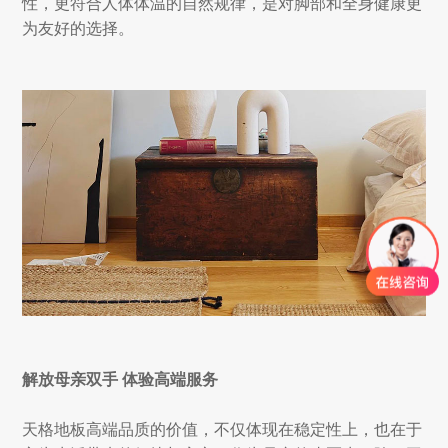
性，更符合人体体温的自然规律，是对脚部和全身健康更
为友好的选择。
解放母亲双手 体验高端服务
天格地板高端品质的价值，不仅体现在稳定性上，也在于