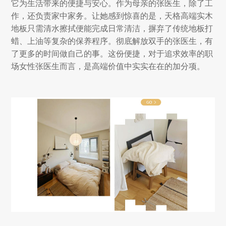
它为生活带来的便捷与安心。作为母亲的张医生，除了工
作，还负责家中家务。让她感到惊喜的是，天格高端实木
地板只需清水擦拭便能完成日常清洁，摒弃了传统地板打
蜡、上油等复杂的保养程序。彻底解放双手的张医生，有
了更多的时间做自己的事。这份便捷，对于追求效率的职
场女性张医生而言，是高端价值中实实在在的加分项。