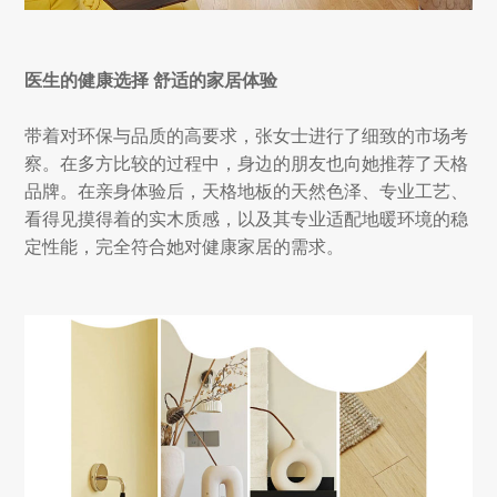
医生的健康选择 舒适的家居体验
带着对环保与品质的高要求，张女士进行了细致的市场考
察。在多方比较的过程中，身边的朋友也向她推荐了天格
品牌。在亲身体验后，天格地板的天然色泽、专业工艺、
看得见摸得着的实木质感，以及其专业适配地暖环境的稳
定性能，完全符合她对健康家居的需求。