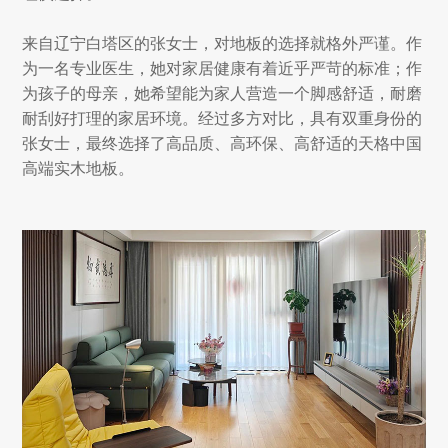
来自辽宁白塔区的张女士，对地板的选择就格外严谨。作
为一名专业医生，她对家居健康有着近乎严苛的标准；作
为孩子的母亲，她希望能为家人营造一个脚感舒适，耐磨
耐刮好打理的家居环境。经过多方对比，具有双重身份的
张女士，最终选择了高品质、高环保、高舒适的天格中国
高端实木地板。