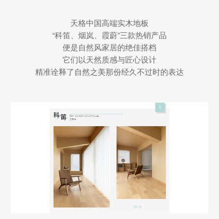
天格中国高端实木地板
“科笛、烟岚、霞蔚”三款热销产品
便是自然风家居的绝佳搭档
它们以天然质感与匠心设计
精准诠释了自然之美那份经久不过时的表达