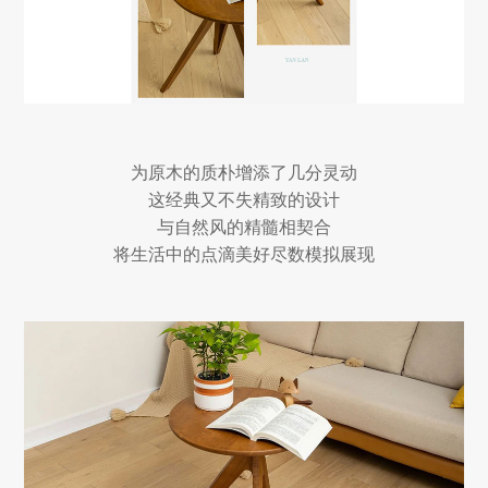
为原木的质朴增添了几分灵动
这经典又不失精致的设计
与自然风的精髓相契合
将生活中的点滴美好尽数模拟展现