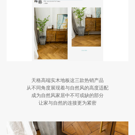
天格高端实木地板这三款热销产品
从不同角度展现着与自然风的高度适配
成为自然风家居中不可或缺的部分
让家与自然的连接更为紧密