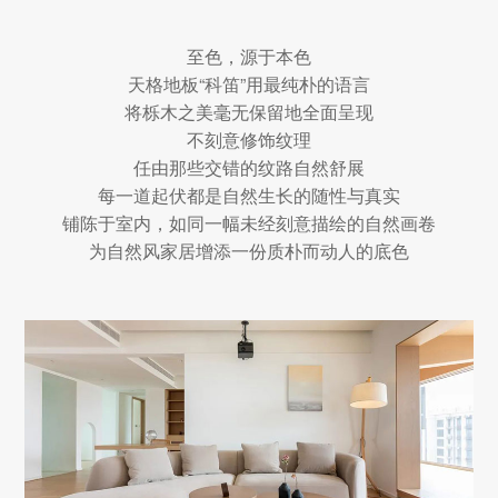
至色，源于本色
天格地板“科笛”用最纯朴的语言
将栎木之美毫无保留地全面呈现
不刻意修饰纹理
任由那些交错的纹路自然舒展
每一道起伏都是自然生长的随性与真实
铺陈于室内，如同一幅未经刻意描绘的自然画卷
为自然风家居增添一份质朴而动人的底色