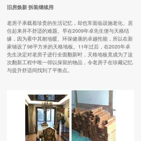
旧房焕新 拆装继续用
老房子承载着珍贵的生活记忆，却也常面临设施老化、居
住起来并不舒适的难题。早在2009年卓先生便与天格结
缘，因为看中其耐地暖、环保健康的卓越性能，所以在新
家铺设了98平方米的天格地板。11年过后，在2020年卓
先生决定对老房子进行全面翻新时，天格地板竟成为了这
次翻新工程中唯一得以保留的物品，令老房子在珍藏记忆
与提升舒适间找到了平衡点。