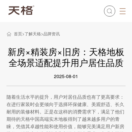
首页
了解天格
品牌资讯
新房×精装房×旧房：天格地板
全场景适配提升用户居住品质
2025-08-01
随着生活水平的提升，用户对居住品质也有了更高要求：
在进行家装时会更倾向于选择环保健康、美观舒适、长久
耐用的装修材料。正是在这样的消费需求下，满足了他们
期待的天格中国高端实木地板得到了越来越多用户的青
睐，凭借其卓越性能和使用价值，能够完美满足用户新房