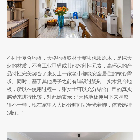
不同于复合地板，天格地板取材于整块优质原木，是纯天
然的材质，不含工业甲醛或其他放射性元素，高环保的产
品特性完美契合了张女士一家老小都能安全居住的核心需
求。同时，基于其他房子之前有铺设过瓷砖、实木复合地
板，所以在使用过程中，张女士可以充分结合自己的真实
感受来进行比较，对此她表示：“天格地板使用下来脚感
很不一样，现在家里人大部分时间完全光着脚，体验感特
别好。”