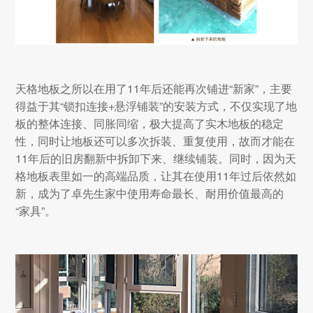
天格地板之所以在用了11年后还能再次铺进“新家”，主要
得益于其“锁扣连接+悬浮铺装”的安装方式，不仅实现了地
板的整体连接、同胀同缩，极大提高了实木地板的稳定
性，同时让地板还可以多次拆装、重复使用，故而才能在
11年后的旧房翻新中拆卸下来、继续铺装。同时，因为天
格地板表里如一的高端品质，让其在使用11年过后依然如
新，成为了卓先生家中使用寿命最长、耐用价值最高的
“家具”。