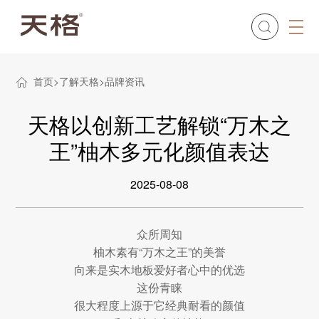
首页
了解天格
品牌资讯
天格以创新工艺解锁“万木之
王”柚木多元化颜值表达
2025-08-08
众所周知
柚木素有“万木之王”的美誉
向来是实木地板爱好者心中的优选
这份青睐
很大程度上源于它经典耐看的颜值