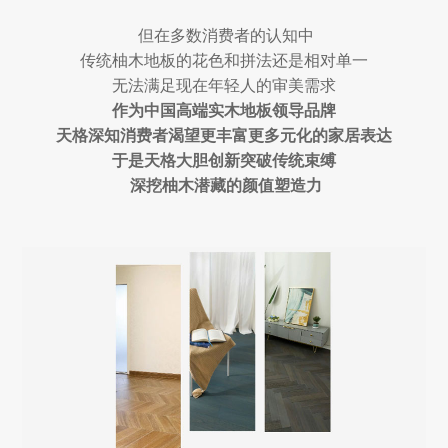
但在多数消费者的认知中
传统柚木地板的花色和拼法还是相对单一
无法满足现在年轻人的审美需求
作为中国高端实木地板领导品牌
天格深知消费者渴望更丰富更多元化的家居表达
于是天格大胆创新突破传统束缚
深挖柚木潜藏的颜值塑造力