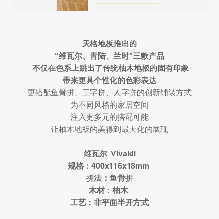
天格地板推出的
“维瓦尔、青陆、兰时”三款产品
不仅在色系上跳出了传统柚木地板的固有印象
带来更具个性化的色彩表达
更搭配鱼骨拼、工字拼、人字拼的创新铺装方式
为不同风格的家居空间
注入更多元的搭配可能
让柚木地板的美得到最大化的展现
维瓦尔 Vivaldi
规格：400x116x18mm
拼法：鱼骨拼
木材：柚木
工艺：非平面半开方式