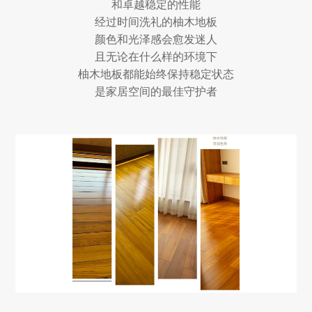
和卓越稳定的性能
经过时间洗礼的柚木地板
颜色和光泽感会愈发迷人
且无论在什么样的环境下
柚木地板都能始终保持稳定状态
是家居空间的最佳守护者