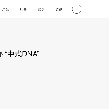
产品
服务
案例
资讯
中式DNA”