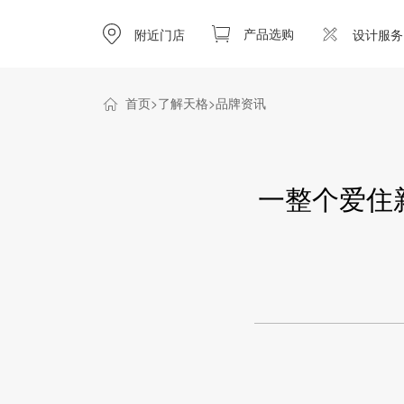
产品选购
附近门店
设计服务
首页
了解天格
品牌资讯
一整个爱住