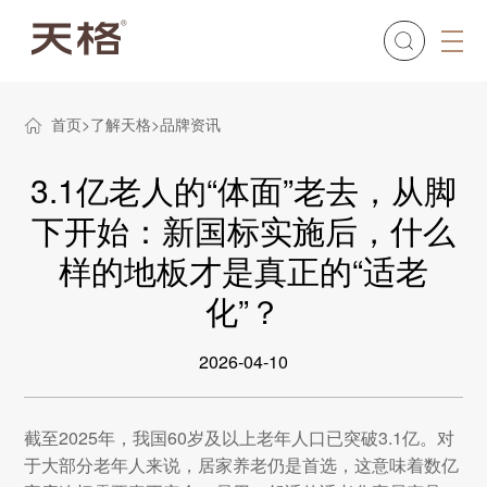
首页
了解天格
品牌资讯
3.1亿老人的“体面”老去，从脚
下开始：新国标实施后，什么
样的地板才是真正的“适老
化”？
2026-04-10
截至2025年，我国60岁及以上老年人口已突破3.1亿。对
于大部分老年人来说，居家养老仍是首选，这意味着数亿