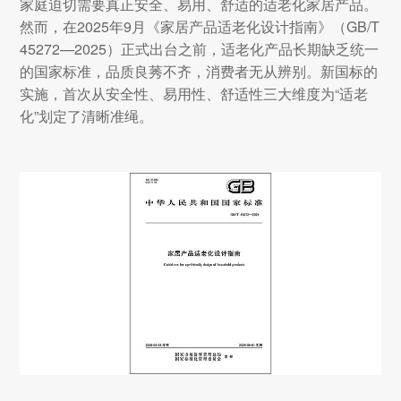
家庭迫切需要真正安全、易用、舒适的适老化家居产品。
然而，在2025年9月《家居产品适老化设计指南》（GB/T
45272—2025）正式出台之前，适老化产品长期缺乏统一
的国家标准，品质良莠不齐，消费者无从辨别。新国标的
实施，首次从安全性、易用性、舒适性三大维度为“适老
化”划定了清晰准绳。