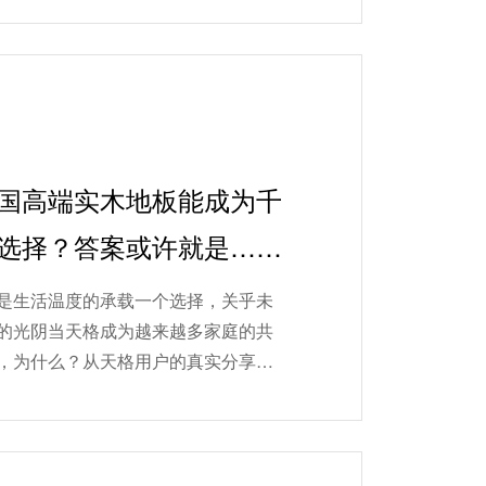
国高端实木地板能成为千
选择？答案或许就是……
是生活温度的承载一个选择，关乎未
的光阴当天格成为越来越多家庭的共
，为什么？从天格用户的真实分享
它就藏在那些具体而温暖的生活故事