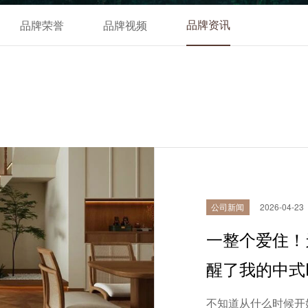
品牌荣誉
品牌视频
品牌资讯
公司新闻
2026-04-23
一整个爱住！
醒了我的中式D
不知道从什么时候开