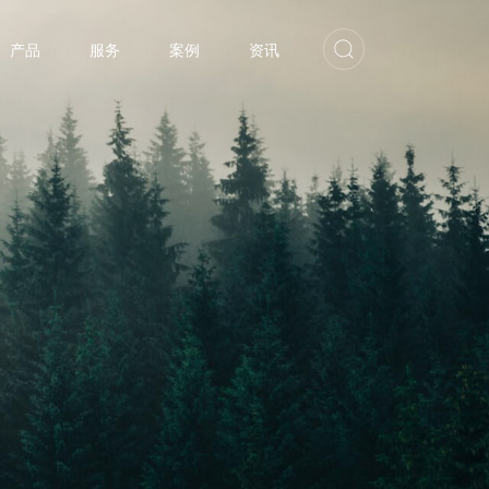
产品
服务
案例
资讯