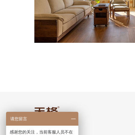
请您留言
感谢您的关注，当前客服人员不在