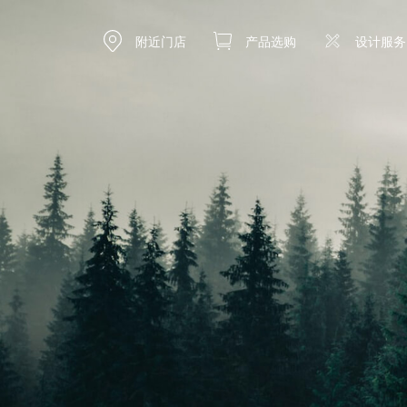
产品选购
附近门店
设计服务