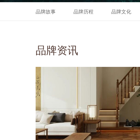
品牌故事
品牌历程
品牌文化
品牌资讯