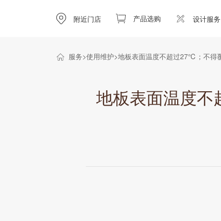
产品选购
附近门店
设计服务
服务
使用维护
地板表面温度不超过27℃；不得覆
地板表面温度不超