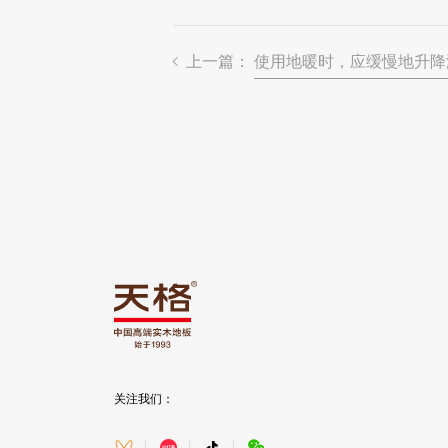
上一篇：
使用地暖时，应缓慢地升降温
关注我们：