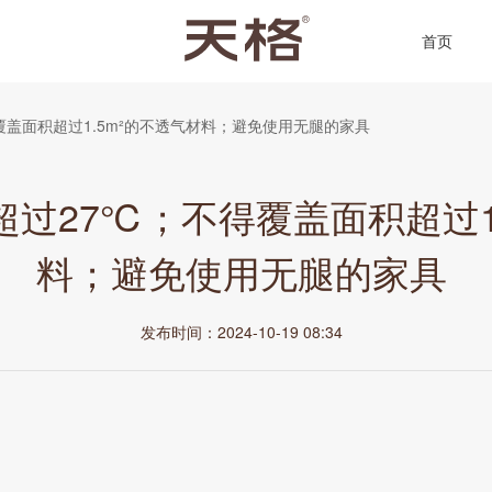
首页
盖面积超过1.5m²的不透气材料；避免使用无腿的家具
过27℃；不得覆盖面积超过1
料；避免使用无腿的家具
发布时间：2024-10-19 08:34