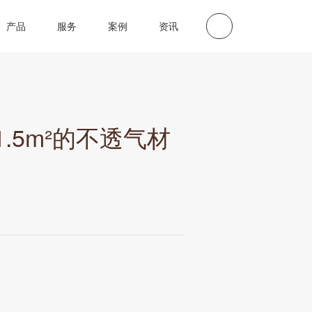
产品
服务
案例
资讯
.5m²的不透气材