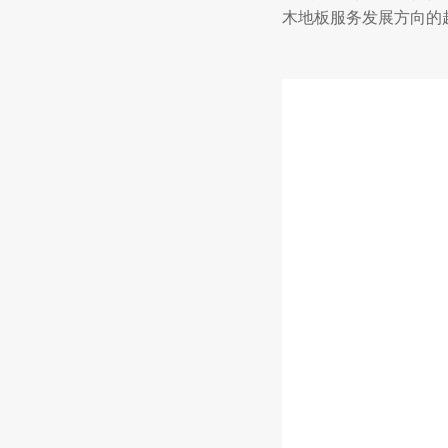
木地板服务发展方向的