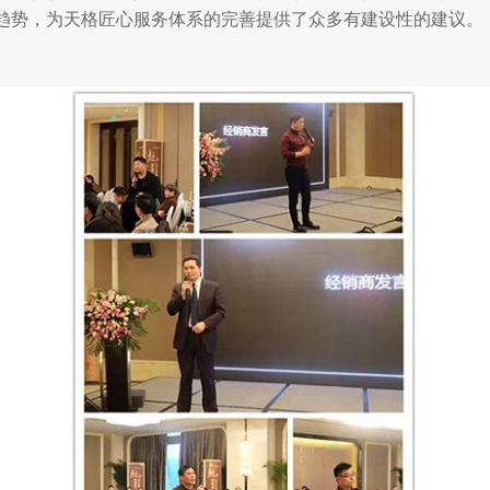
趋势，为天格匠心服务体系的完善提供了众多有建设性的建议。