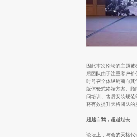
因此本次论坛的主题被
后团队由于注重客户价值
时号召全体经销商向其
版体验式终端方案、顾
问培训、售后安装规范
将有效提升天格团队的
超越自我，超越过去
论坛上，与会的天格代