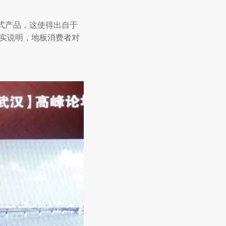
式产品，这使得出自于
事实说明，地板消费者对