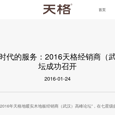
首页
时代的服务：2016天格经销商（
坛成功召开
2016-01-24
超越|2016年天格地暖实木地板经销商（武汉）高峰论坛”，在七星