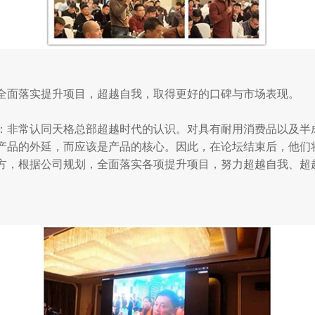
全面落实提升项目，超越自我，取得更好的口碑与市场表现。
：非常认同天格总部超越时代的认识。对具有耐用消费品以及半
产品的外延，而应该是产品的核心。因此，在论坛结束后，他们将
方，根据公司规划，全面落实各项提升项目，努力超越自我、超