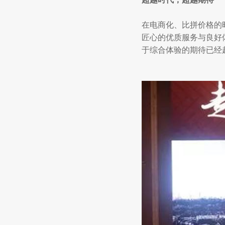
在电商化、比拼价格的
匠心的优质服务与良好
于综合体验的期待已经