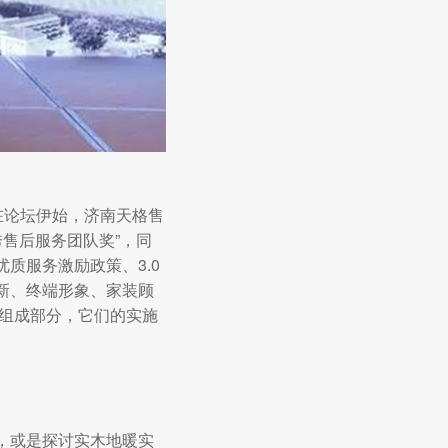
在论坛伊始，济南天格售
秀售后服务团队奖”，同
质服务激励政策、3.0
新、终端形象、家装顾
要组成部分，它们的实施
，或是探讨实木地暖实