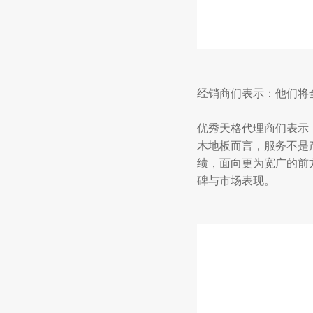
经销商们表示：他们将
优秀天格代理商们表示
木地板而言，服务不是
绩，面向更为宽广的前
碑与市场表现。