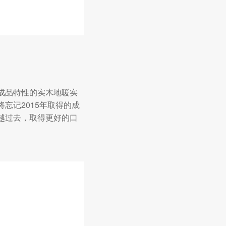
成品特性的实木地暖实
忘记2015年取得的成
越过去，取得更好的口