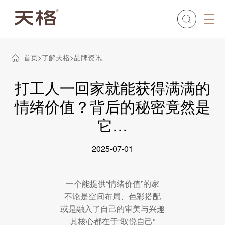
首页
了解天格
品牌资讯
打工人一回家就能获得满满的
情绪价值？背后的秘密竟然是
它…
2025-07-01
一个能提供“情绪价值”的家
不论是空间布局、色彩搭配
或是融入了自己的审美与兴趣
其核心都在于“取悦自己”