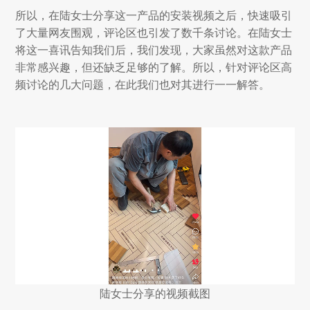
所以，在陆女士分享这一产品的安装视频之后，快速吸引
了大量网友围观，评论区也引发了数千条讨论。在陆女士
将这一喜讯告知我们后，我们发现，大家虽然对这款产品
非常感兴趣，但还缺乏足够的了解。所以，针对评论区高
频讨论的几大问题，在此我们也对其进行一一解答。
陆女士分享的视频截图