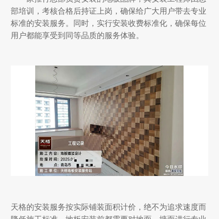
部培训，考核合格后持证上岗，确保给广大用户带去专业
标准的安装服务。同时，实行安装收费标准化，确保每位
用户都能享受到同等品质的服务体验。
天格的安装服务按实际铺装面积计价，绝不为追求速度而
降低施工标准。地板安装前都需要对地面、墙面进行专业