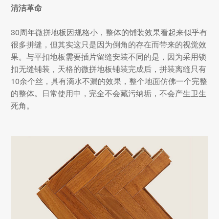
清洁革命
30周年微拼地板因规格小，整体的铺装效果看起来似乎有
很多拼缝，但其实这只是因为倒角的存在而带来的视觉效
果。与平扣地板需要插片留缝安装不同的是，因为采用锁
扣无缝铺装，天格的微拼地板铺装完成后，拼装离缝只有
10余个丝，具有滴水不漏的效果，整个地面仿佛一个完整
的整体。日常使用中，完全不会藏污纳垢，不会产生卫生
死角。