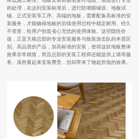
的处理，在达到安装标准后，进行防潮膜铺设、地板试
铺、正式安装等工序。高端的地板，需要配备高标准的安
装服务，才能确保地板的后续使用过程中稳定耐用、经久
不变形，给用户创造省心无忧的使用体验。这些隐性价
值，正是天格总部的专业安装服务与散装游击队的本质区
别。高品质的产品，加高标准的安装，使得这款地板整体
效果非常精致，而且总部的安装工程师还能提供上墙等服
务。虽然看起来安装费贵，但却带来了物超所值的效果。