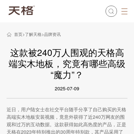
首页
了解天格
品牌资讯
这款被240万人围观的天格高
端实木地板，究竟有哪些高级
“魔力”？
2025-07-09
近日，用户陆女士在社交平台随手分享了自己购买的天格
高端实木地板安装视频，竟意外获得了近240万网友的围
观和过万的互动数据。这款获得如此高热度的产品，正是
天格在2023年特别推出的30周年特别款，其产品采用了