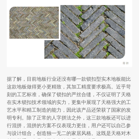
据了解，目前地板行业还没有哪一款锁扣型实木地板能比
这款地板做得更小更精致，其加工精度要求极高。近乎苛
刻的工艺标准，确保了锁扣的严丝合缝，不仅证明了天格
在实木锁扣技术领域的实力，更集中展现了天格强大的工
艺水平和精工制造的能力，因此该产品还荣获了国家的发
明专利。除了正常的人字拼法之外，这三款地板还可以进
行混拼，混拼的方案不仅表现力更佳，用户还可以自己参
与设计组合，创造独一无二的家居风格。这既是天格对木